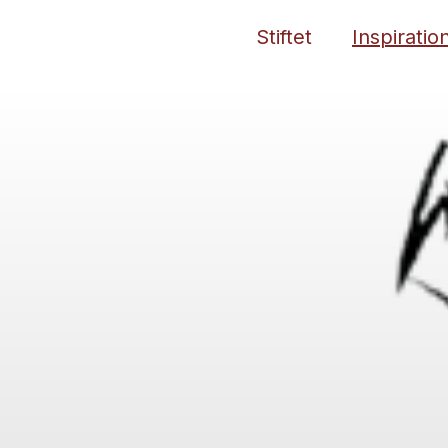
Stiftet
Inspiratio