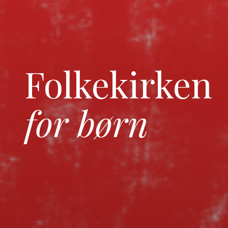
Folkekirken
for børn