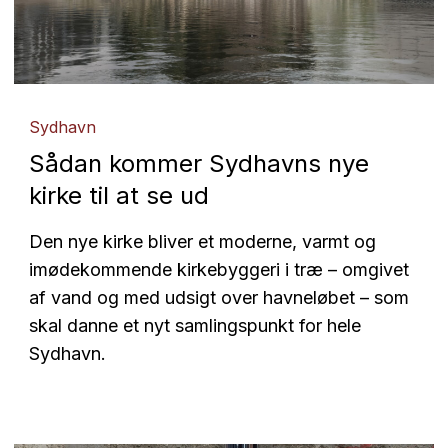
Sydhavn
Sådan kommer Sydhavns nye
kirke til at se ud
Den nye kirke bliver et moderne, varmt og
imødekommende kirkebyggeri i træ – omgivet
af vand og med udsigt over havneløbet – som
skal danne et nyt samlingspunkt for hele
Sydhavn.