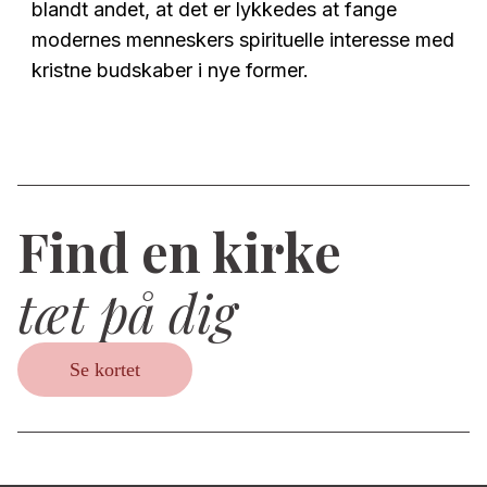
blandt andet, at det er lykkedes at fange
modernes menneskers spirituelle interesse med
kristne budskaber i nye former.
Find en kirke
tæt på dig
Se kortet