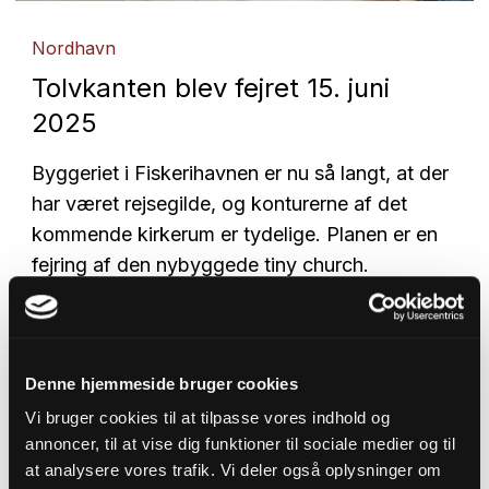
Nordhavn
Tolvkanten blev fejret 15. juni
2025
Byggeriet i Fiskerihavnen er nu så langt, at der
har været rejsegilde, og konturerne af det
kommende kirkerum er tydelige. Planen er en
fejring af den nybyggede tiny church.
Denne hjemmeside bruger cookies
Vi bruger cookies til at tilpasse vores indhold og
annoncer, til at vise dig funktioner til sociale medier og til
at analysere vores trafik. Vi deler også oplysninger om