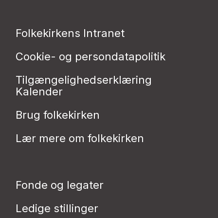
Folkekirkens Intranet
Cookie- og persondatapolitik
Tilgængelighedserklæring
Kalender
Brug folkekirken
Lær mere om folkekirken
Fonde og legater
Ledige stillinger