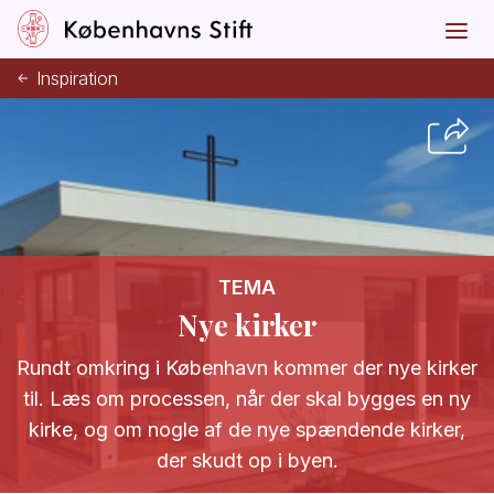
Inspiration
TEMA
Nye kirker
Rundt omkring i København kommer der nye kirker
til. Læs om processen, når der skal bygges en ny
kirke, og om nogle af de nye spændende kirker,
der skudt op i byen.