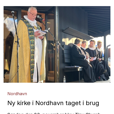
Nordhavn
Ny kirke i Nordhavn taget i brug