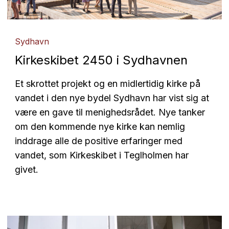
Sydhavn
Kirkeskibet 2450 i Sydhavnen
Et skrottet projekt og en midlertidig kirke på
vandet i den nye bydel Sydhavn har vist sig at
være en gave til menighedsrådet. Nye tanker
om den kommende nye kirke kan nemlig
inddrage alle de positive erfaringer med
vandet, som Kirkeskibet i Teglholmen har
givet.