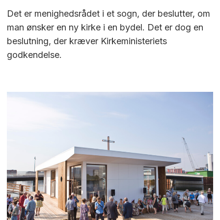
Det er menighedsrådet i et sogn, der beslutter, om
man ønsker en ny kirke i en bydel. Det er dog en
beslutning, der kræver Kirkeministeriets
godkendelse.