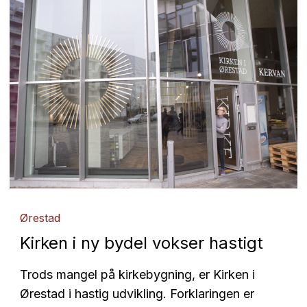
Ørestad
Kirken i ny bydel vokser hastigt
Trods mangel på kirkebygning, er Kirken i
Ørestad i hastig udvikling. Forklaringen er