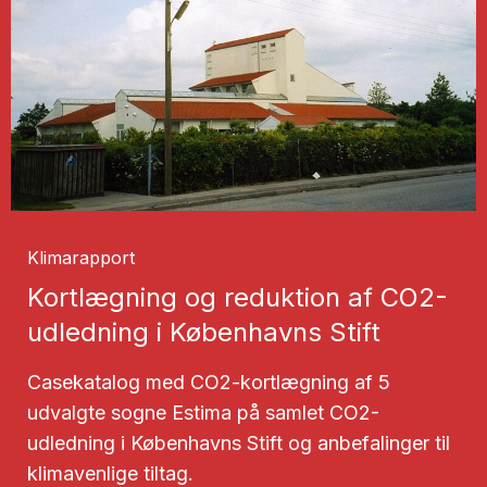
Klimarapport
Kortlægning og reduktion af CO2-
udledning i Københavns Stift
Casekatalog med CO2-kortlægning af 5
udvalgte sogne Estima på samlet CO2-
udledning i Københavns Stift og anbefalinger til
klimavenlige tiltag.