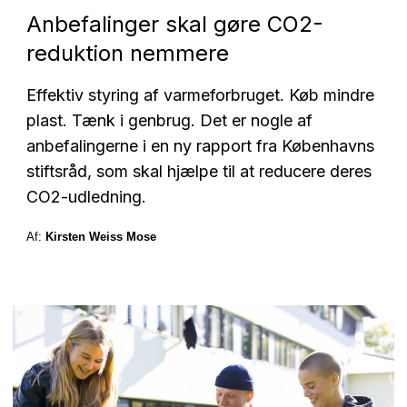
Anbefalinger skal gøre CO2-
reduktion nemmere
Effektiv styring af varmeforbruget. Køb mindre
plast. Tænk i genbrug. Det er nogle af
anbefalingerne i en ny rapport fra Københavns
stiftsråd, som skal hjælpe til at reducere deres
CO2-udledning.
Af:
Kirsten Weiss Mose