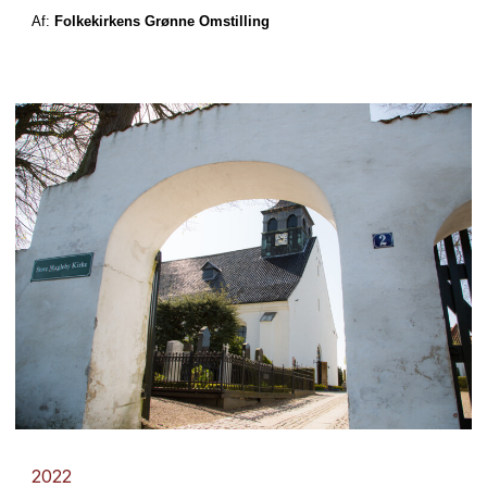
Af:
Folkekirkens Grønne Omstilling
2022