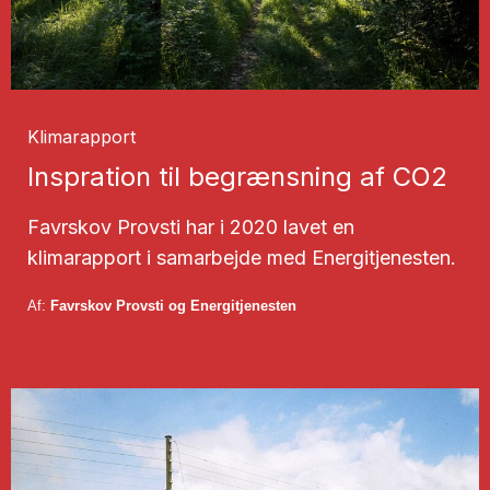
Klimarapport
Inspration til begrænsning af CO2
Favrskov Provsti har i 2020 lavet en
klimarapport i samarbejde med Energitjenesten.
Af:
Favrskov Provsti og Energitjenesten