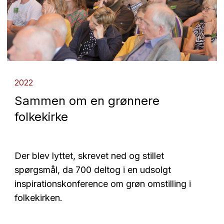
2022
Sammen om en grønnere
folkekirke
Der blev lyttet, skrevet ned og stillet
spørgsmål, da 700 deltog i en udsolgt
inspirationskonference om grøn omstilling i
folkekirken.