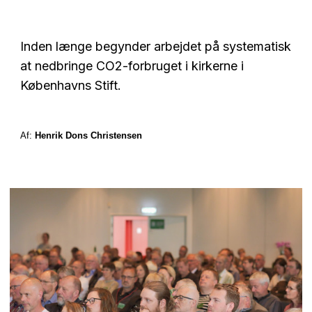
Inden længe begynder arbejdet på systematisk
at nedbringe CO2-forbruget i kirkerne i
Københavns Stift.
Af:
Henrik Dons Christensen