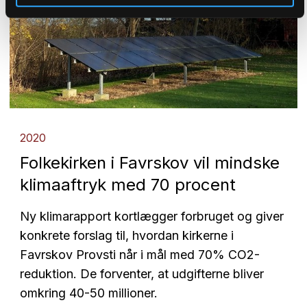
2020
Folkekirken i Favrskov vil mindske
klimaaftryk med 70 procent
Ny klimarapport kortlægger forbruget og giver
konkrete forslag til, hvordan kirkerne i
Favrskov Provsti når i mål med 70% CO2-
reduktion. De forventer, at udgifterne bliver
omkring 40-50 millioner.