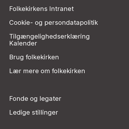
Folkekirkens Intranet
Cookie- og persondatapolitik
Tilgængelighedserklæring
Kalender
Brug folkekirken
Lær mere om folkekirken
Fonde og legater
Ledige stillinger