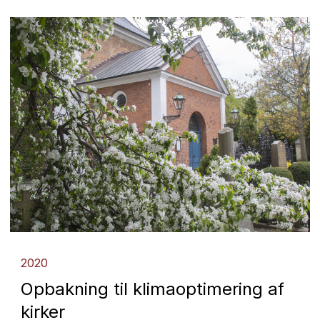
2020
Opbakning til klimaoptimering af
kirker