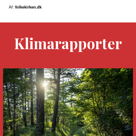
Af:
folkekirken.dk
Klimarapporter