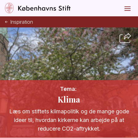
Inspiration
Tema:
Klima
Læs om stiftets klimapolitik og de mange gode
ideer til, hvordan kirkerne kan arbejde på at
reducere CO2-aftrykket.