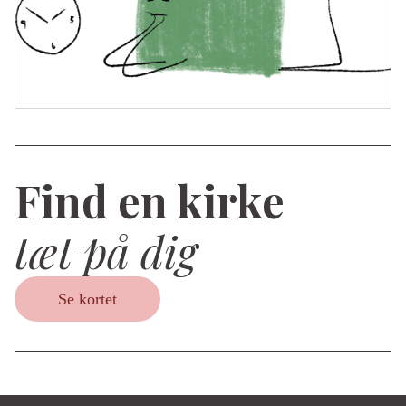
Find en kirke
tæt på dig
Se kortet