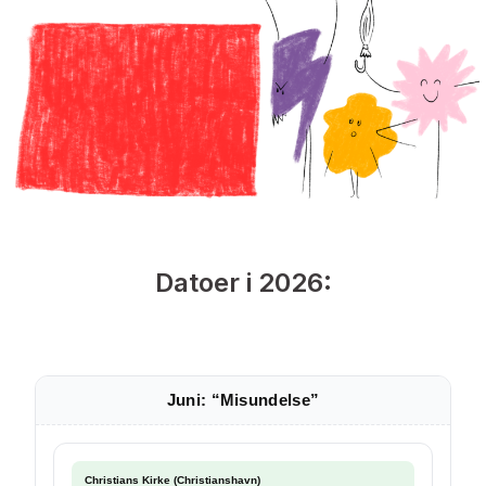
Datoer i 2026:
Juni: “Misundelse”
Christians Kirke (Christianshavn)