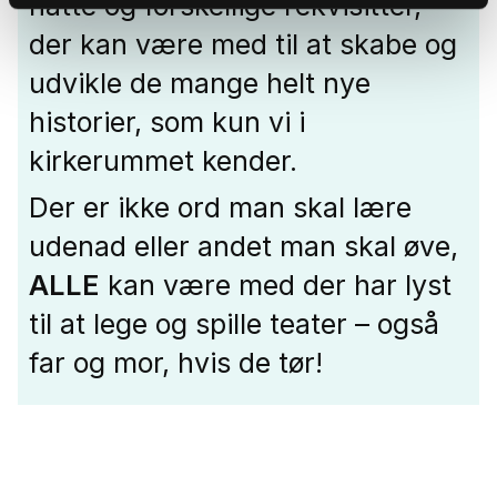
hatte og forskellige rekvisitter,
der kan være med til at skabe og
udvikle de mange helt nye
historier, som kun vi i
kirkerummet kender.
Der er ikke ord man skal lære
udenad eller andet man skal øve,
ALLE
kan være med der har lyst
til at lege og spille teater – også
far og mor, hvis de tør!