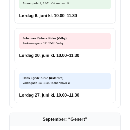
Strandgade 1, 1401 København K
Lørdag 6. juni kl. 10.00–11.30
Johannes Døbers Kirke (Valby)
Trekronergade 12, 2500 Valby
Lørdag 20. juni kl. 10.00–11.30
Hans Egede Kirke (Østerbro)
Vardegade 14, 2100 København Ø
Lørdag 27. juni kl. 10.00–11.30
September: “Genert”