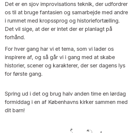
Det er en sjov improvisations teknik, der udfordrer
os til at bruge fantasien og samarbejde med andre
i rummet med kropssprog og historiefortælling.
Det vil sige, at der er intet der er planlagt på
forhånd.
For hver gang har vi et tema, som vi lader os
inspirere af, og så går vi i gang med at skabe
historier, scener og karakterer, der ser dagens lys
for første gang.
Spring ud i det og brug halv anden time en lørdag
formiddag i en af Københavns kirker sammen med
dit barn!