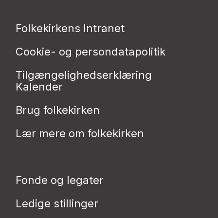
Folkekirkens Intranet
Cookie- og persondatapolitik
Tilgængelighedserklæring
Kalender
Brug folkekirken
Lær mere om folkekirken
Fonde og legater
Ledige stillinger