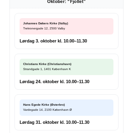
Oktober: “Fjollet”
Johannes Døbers Kirke (Valby)
Trekronergade 12, 2500 Valby
Lørdag 3. oktober kl. 10.00–11.30
Christians Kirke (Christianshavn)
Strandgade 1, 1401 København K
Lørdag 24. oktober kl. 10.00–11.30
Hans Egede Kirke (Østerbro)
Vardegade 14, 2100 København Ø
Lørdag 31. oktober kl. 10.00–11.30