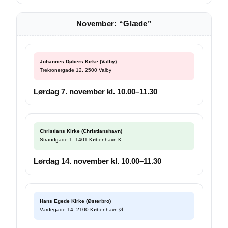
November: “Glæde”
Johannes Døbers Kirke (Valby)
Trekronergade 12, 2500 Valby
Lørdag 7. november kl. 10.00–11.30
Christians Kirke (Christianshavn)
Strandgade 1, 1401 København K
Lørdag 14. november kl. 10.00–11.30
Hans Egede Kirke (Østerbro)
Vardegade 14, 2100 København Ø