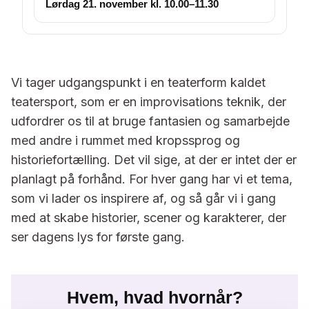
Lørdag 21. november kl. 10.00–11.30
Vi tager udgangspunkt i en teaterform kaldet
teatersport, som er en improvisations teknik, der
udfordrer os til at bruge fantasien og samarbejde
med andre i rummet med kropssprog og
historiefortælling. Det vil sige, at der er intet der er
planlagt på forhånd. For hver gang har vi et tema,
som vi lader os inspirere af, og så går vi i gang
med at skabe historier, scener og karakterer, der
ser dagens lys for første gang.
Hvem, hvad hvornår?