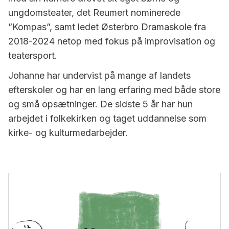
ungdomsteater, det Reumert nominerede
”Kompas”, samt ledet Østerbro Dramaskole fra
2018-2024 netop med fokus på improvisation og
teatersport.
Johanne har undervist på mange af landets
efterskoler og har en lang erfaring med både store
og små opsætninger. De sidste 5 år har hun
arbejdet i folkekirken og taget uddannelse som
kirke- og kulturmedarbejder.