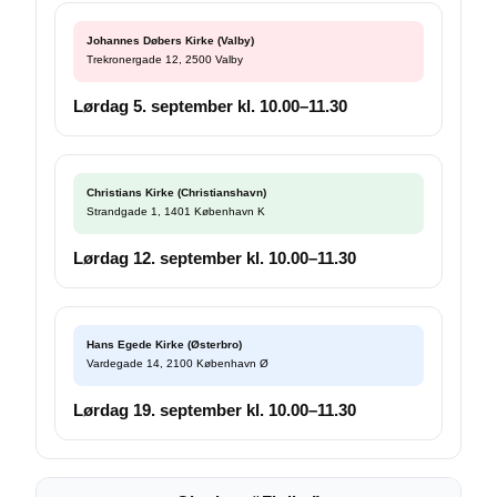
Johannes Døbers Kirke (Valby)
Trekronergade 12, 2500 Valby
Lørdag 5. september kl. 10.00–11.30
Christians Kirke (Christianshavn)
Strandgade 1, 1401 København K
Lørdag 12. september kl. 10.00–11.30
Hans Egede Kirke (Østerbro)
Vardegade 14, 2100 København Ø
Lørdag 19. september kl. 10.00–11.30