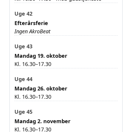
Uge 42
Efterårsferie
Ingen AkroBeat
Uge 43
Mandag 19. oktober
Kl. 16.30–17.30
Uge 44
Mandag 26. oktober
Kl. 16.30–17.30
Uge 45
Mandag 2. november
Kl. 16.30–17.30