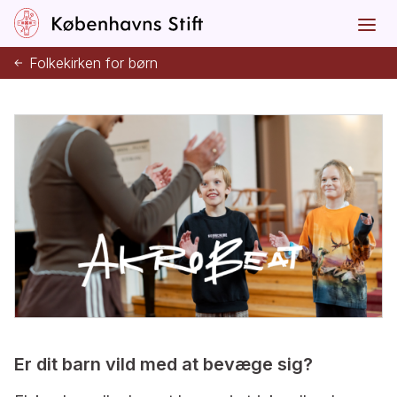
Folkekirken for børn
Er dit barn vild med at bevæge sig?