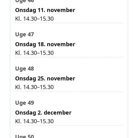
Uge 46
Onsdag 11. november
Kl. 14.30–15.30
Uge 47
Onsdag 18. november
Kl. 14.30–15.30
Uge 48
Onsdag 25. november
Kl. 14.30–15.30
Uge 49
Onsdag 2. december
Kl. 14.30–15.30
Uge 50