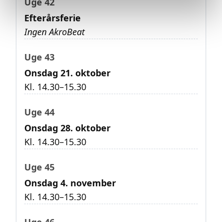
Uge 42
Efterårsferie
Ingen AkroBeat
Uge 43
Onsdag 21. oktober
Kl. 14.30–15.30
Uge 44
Onsdag 28. oktober
Kl. 14.30–15.30
Uge 45
Onsdag 4. november
Kl. 14.30–15.30