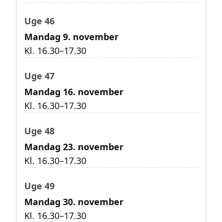
Uge 46
Mandag 9. november
Kl. 16.30–17.30
Uge 47
Mandag 16. november
Kl. 16.30–17.30
Uge 48
Mandag 23. november
Kl. 16.30–17.30
Uge 49
Mandag 30. november
Kl. 16.30–17.30