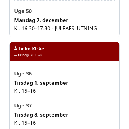
Uge 50
Mandag 7. december
Kl. 16.30–17.30 - JULEAFSLUTNING
Ålholm Kirke
— tirsdage kl. 15–16
Uge 36
Tirsdag 1. september
Kl. 15–16
Uge 37
Tirsdag 8. september
Kl. 15–16