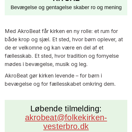
Bevægelse og gentagelse skaber ro og mening
Med AkroBeat får kirken en ny rolle: et rum for
både krop og sjæl. Et sted, hvor børn oplever, at
de er velkomne og kan være en del af et
fællesskab. Et sted, hvor tradition og fornyelse
mødes i bevægelse, musik og leg.
AkroBeat gør kirken levende – for børn i
bevægelse og for fællesskabet omkring dem.
Løbende tilmelding:
akrobeat@folkekirken-
vesterbro.dk