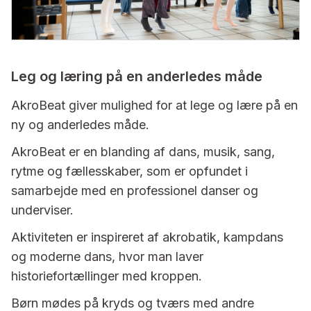
Leg og læring på en anderledes måde
AkroBeat giver mulighed for at lege og lære på en
ny og anderledes måde.
AkroBeat er en blanding af dans, musik, sang,
rytme og fællesskaber, som er opfundet i
samarbejde med en professionel danser og
underviser.
Aktiviteten er inspireret af akrobatik, kampdans
og moderne dans, hvor man laver
historiefortællinger med kroppen.
Børn mødes på kryds og tværs med andre