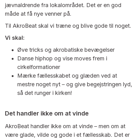
jævnaldrende fra lokalområdet. Det er en god
måde at få nye venner på.
Til AkroBeat skal vi træne og blive gode til noget.
Vi skal:
Øve tricks og akrobatiske bevægelser
Danse hiphop og vise moves frem i
cirkelformationer
Mærke fællesskabet og glæden ved at
mestre noget nyt – og give begejstringen lyd,
så det runger i kirken!
Det handler ikke om at vinde
AkroBeat handler ikke om at vinde – men om at
være glade, vilde og gode i et fællesskab. Det er