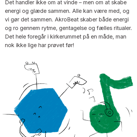
Det handler ikke om at vinde – men om at skabe
energi og glæde sammen. Alle kan være med, og
vi gør det sammen. AkroBeat skaber både energi
og ro gennem rytme, gentagelse og fælles ritualer.
Det hele foregår i kirkerummet på en måde, man
nok ikke lige har prøvet før!