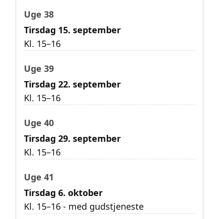
Uge 38
Tirsdag 15. september
Kl. 15–16
Uge 39
Tirsdag 22. september
Kl. 15–16
Uge 40
Tirsdag 29. september
Kl. 15–16
Uge 41
Tirsdag 6. oktober
Kl. 15–16 - med gudstjeneste