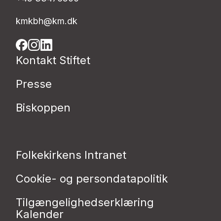
kmkbh@km.dk
Kontakt Stiftet
Presse
Biskoppen
Folkekirkens Intranet
Cookie- og persondatapolitik
Tilgængelighedserklæring
Kalender