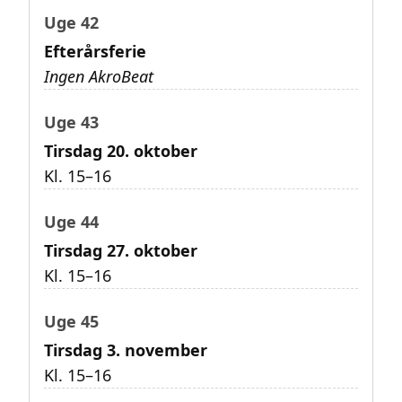
Uge 42
Efterårsferie
Ingen AkroBeat
Uge 43
Tirsdag 20. oktober
Kl. 15–16
Uge 44
Tirsdag 27. oktober
Kl. 15–16
Uge 45
Tirsdag 3. november
Kl. 15–16