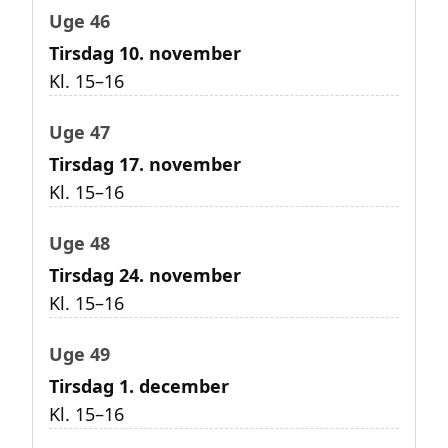
Uge 46
Tirsdag 10. november
Kl. 15–16
Uge 47
Tirsdag 17. november
Kl. 15–16
Uge 48
Tirsdag 24. november
Kl. 15–16
Uge 49
Tirsdag 1. december
Kl. 15–16