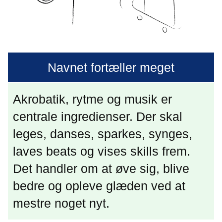
Navnet fortæller meget
Akrobatik, rytme og musik er
centrale ingredienser. Der skal
leges, danses, sparkes, synges,
laves beats og vises skills frem.
Det handler om at øve sig, blive
bedre og opleve glæden ved at
mestre noget nyt.