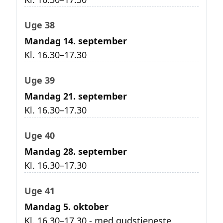
Uge 38
Mandag 14. september
Kl. 16.30–17.30
Uge 39
Mandag 21. september
Kl. 16.30–17.30
Uge 40
Mandag 28. september
Kl. 16.30–17.30
Uge 41
Mandag 5. oktober
Kl. 16.30–17.30 - med gudstjeneste