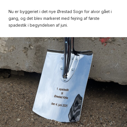
Nu er byggeriet i det nye Ørestad Sogn for alvor gået i
gang, og det blev markeret med fejring af første
spadestik i begyndelsen af juni.