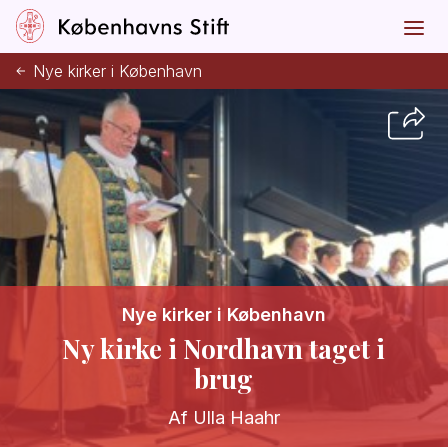
Nye kirker i København
Nye kirker i København
Ny kirke i Nordhavn taget i
brug
Af Ulla Haahr