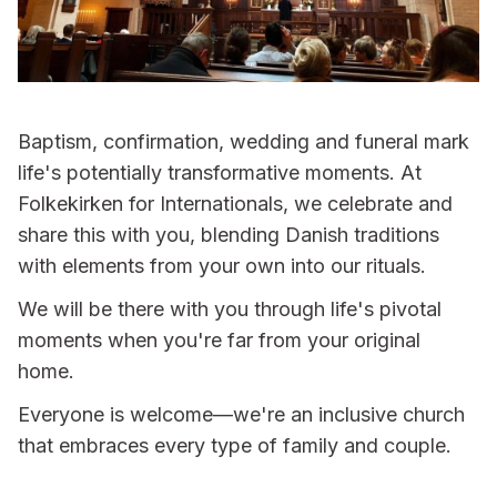
Baptism, confirmation, wedding and funeral mark
life's potentially transformative moments. At
Folkekirken for Internationals, we celebrate and
share this with you, blending Danish traditions
with elements from your own into our rituals.
We will be there with you through life's pivotal
moments when you're far from your original
home.
Everyone is welcome—we're an inclusive church
that embraces every type of family and couple.