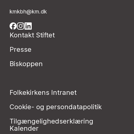
kmkbh@km.dk
Kontakt Stiftet
Presse
Biskoppen
Folkekirkens Intranet
Cookie- og persondatapolitik
Tilgængelighedserklæring
Kalender