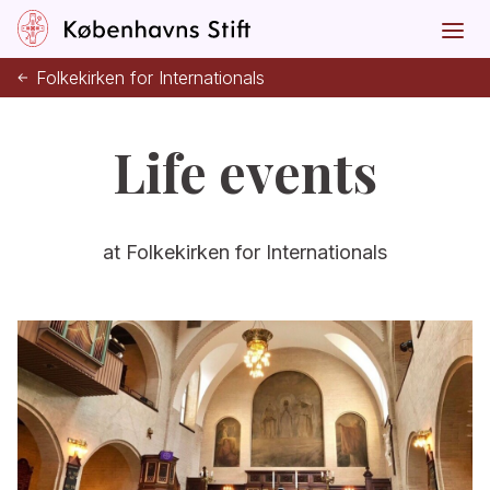
Folkekirken for Internationals
Life events
at Folkekirken for Internationals