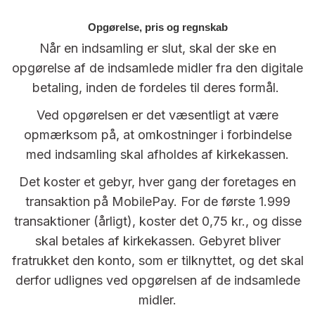
Opgørelse, pris og regnskab
Når en indsamling er slut, skal der ske en
opgørelse af de indsamlede midler fra den digitale
betaling, inden de fordeles til deres formål.
Ved opgørelsen er det væsentligt at være
opmærksom på, at omkostninger i forbindelse
med indsamling skal afholdes af kirkekassen.
Det koster et gebyr, hver gang der foretages en
transaktion på MobilePay. For de første 1.999
transaktioner (årligt), koster det 0,75 kr., og disse
skal betales af kirkekassen. Gebyret bliver
fratrukket den konto, som er tilknyttet, og det skal
derfor udlignes ved opgørelsen af de indsamlede
midler.