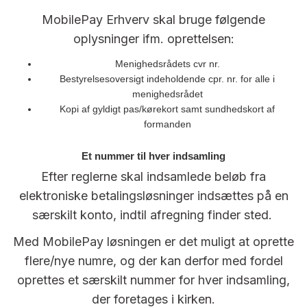
MobilePay Erhverv skal bruge følgende
oplysninger ifm. oprettelsen:
Menighedsrådets cvr nr.
Bestyrelsesoversigt indeholdende cpr. nr. for alle i
menighedsrådet
Kopi af gyldigt pas/kørekort samt sundhedskort af
formanden
Et nummer til hver indsamling
Efter reglerne skal indsamlede beløb fra
elektroniske betalingsløsninger indsættes på en
særskilt konto, indtil afregning finder sted.
Med MobilePay løsningen er det muligt at oprette
flere/nye numre, og der kan derfor med fordel
oprettes et særskilt nummer for hver indsamling,
der foretages i kirken.