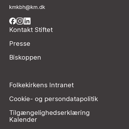
kmkbh@km.dk
Kontakt Stiftet
Presse
Biskoppen
Folkekirkens Intranet
Cookie- og persondatapolitik
Tilgængelighedserklæring
Kalender