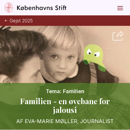
Gejst 2025
Tema: Familien
Familien - en øvebane for
jalousi
AF EVA-MARIE MØLLER, JOURNALIST