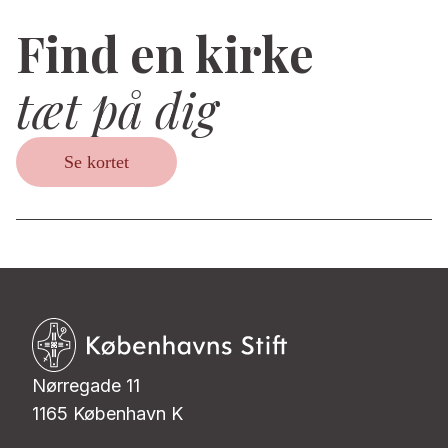
Find en kirke
tæt på dig
Se kortet
Nørregade 11
1165 København K