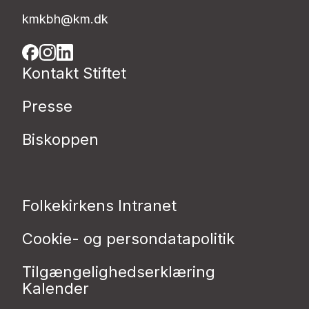
kmkbh@km.dk
Kontakt Stiftet
Presse
Biskoppen
Folkekirkens Intranet
Cookie- og persondatapolitik
Tilgængelighedserklæring
Kalender