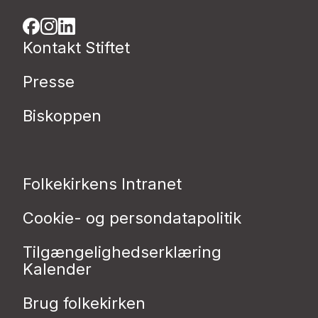
Kontakt Stiftet
Presse
Biskoppen
Folkekirkens Intranet
Cookie- og persondatapolitik
Tilgængelighedserklæring
Kalender
Brug folkekirken