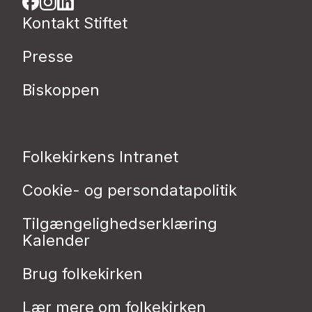
Kontakt Stiftet
Presse
Biskoppen
Folkekirkens Intranet
Cookie- og persondatapolitik
Tilgængelighedserklæring
Kalender
Brug folkekirken
Lær mere om folkekirken