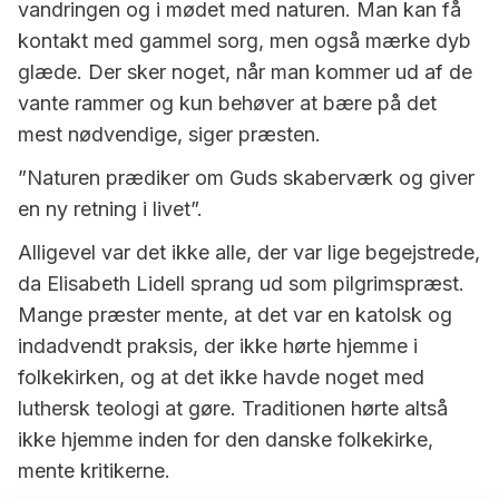
vandringen og i mødet med naturen. Man kan få
kontakt med gammel sorg, men også mærke dyb
glæde. Der sker noget, når man kommer ud af de
vante rammer og kun behøver at bære på det
mest nødvendige, siger præsten.
”Naturen prædiker om Guds skaberværk og giver
en ny retning i livet”.
Alligevel var det ikke alle, der var lige begejstrede,
da Elisabeth Lidell sprang ud som pilgrimspræst.
Mange præster mente, at det var en katolsk og
indadvendt praksis, der ikke hørte hjemme i
folkekirken, og at det ikke havde noget med
luthersk teologi at gøre. Traditionen hørte altså
ikke hjemme inden for den danske folkekirke,
mente kritikerne.