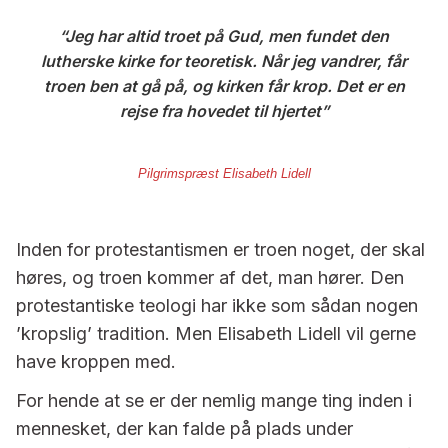
Jeg har altid troet på Gud, men fundet den
lutherske kirke for teoretisk. Når jeg vandrer, får
troen ben at gå på, og kirken får krop. Det er en
rejse fra hovedet til hjertet
Pilgrimspræst Elisabeth Lidell
Inden for protestantismen er troen noget, der skal
høres, og troen kommer af det, man hører. Den
protestantiske teologi har ikke som sådan nogen
’kropslig’ tradition. Men Elisabeth Lidell vil gerne
have kroppen med.
For hende at se er der nemlig mange ting inden i
mennesket, der kan falde på plads under