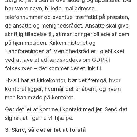
bør være navn, billede, mailadresse,
telefonnummer og eventuel træffetid på præsten,
de ansatte og menighedsrådet. Ansatte skal give
skriftlig tilladelse til, at man bringer billede af dem
på hjemmesiden. Kirkeministeriet og
Landforeningen af Menighedsråd er i øjeblikket
ved at lave et adfærdskodeks om GDPR i
folkekirken – det kommer der et link til.
Hvis I har et kirkekontor, bør det fremgå, hvor
kontoret ligger, hvornår det er åbent, og hvem
man kan møde på kontoret.
Gør det let at komme i kontakt med jer. Send det
signal, at I gerne vil hjælpe.
3. Skriv, så det er let at forstå