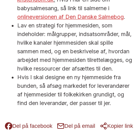
babysalmesang, så link til salmerne i
onlineversionen af Den Danske Salmebog
.
Lav en strategi for hjemmesiden, som
indeholder: målgrupper, indsatsområder, mål,
hvilke kanaler hjemmesiden skal spille
sammen med, og en beskrivelse af, hvordan
arbejdet med hjemmesiden tilrettelægges, og
hvilke ressourcer der afsættes til den.
Hvis I skal designe en ny hjemmeside fra
bunden, så afsøg markedet for leverandører
af hjemmesider til folkekirken grundigt, og
find den leverandør, der passer til jer.
Del på facebook
Del på email
Kopier link