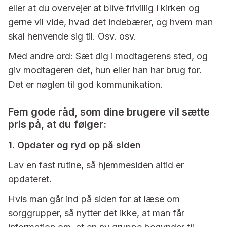
eller at du overvejer at blive frivillig i kirken og
gerne vil vide, hvad det indebærer, og hvem man
skal henvende sig til. Osv. osv.
Med andre ord: Sæt dig i modtagerens sted, og
giv modtageren det, hun eller han har brug for.
Det er nøglen til god kommunikation.
Fem gode råd, som dine brugere vil sætte
pris på, at du følger:
1. Opdater og ryd op på siden
Lav en fast rutine, så hjemmesiden altid er
opdateret.
Hvis man går ind på siden for at læse om
sorggrupper, så nytter det ikke, at man får