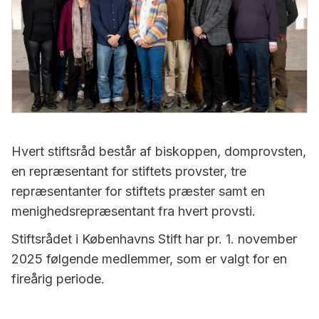
Hvert stiftsråd består af biskoppen, domprovsten,
en repræsentant for stiftets provster, tre
repræsentanter for stiftets præster samt en
menighedsrepræsentant fra hvert provsti.
Stiftsrådet i Københavns Stift har pr. 1. november
2025 følgende medlemmer, som er valgt for en
fireårig periode.