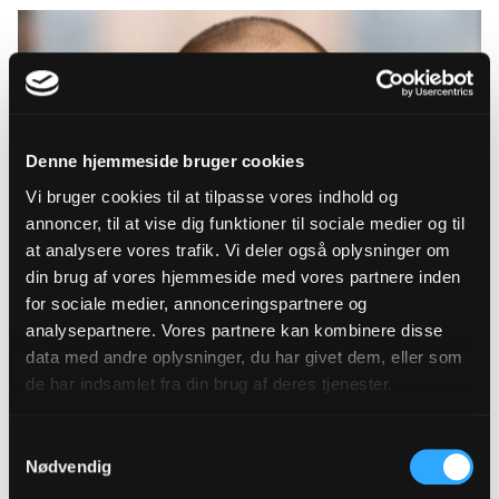
Denne hjemmeside bruger cookies
Vi bruger cookies til at tilpasse vores indhold og
annoncer, til at vise dig funktioner til sociale medier og til
at analysere vores trafik. Vi deler også oplysninger om
din brug af vores hjemmeside med vores partnere inden
for sociale medier, annonceringspartnere og
analysepartnere. Vores partnere kan kombinere disse
data med andre oplysninger, du har givet dem, eller som
de har indsamlet fra din brug af deres tjenester.
Samtykkevalg
Nødvendig