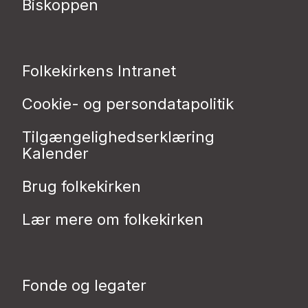
Biskoppen
Folkekirkens Intranet
Cookie- og persondatapolitik
Tilgængelighedserklæring
Kalender
Brug folkekirken
Lær mere om folkekirken
Fonde og legater