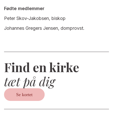
Fødte medlemmer
Peter Skov-Jakobsen, biskop
Johannes Gregers Jensen, domprovst.
Find en kirke
tæt på dig
Se kortet