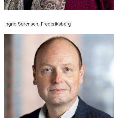
Ingrid Sørensen, Frederiksberg