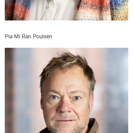
Pia Mi Ran Poulsen