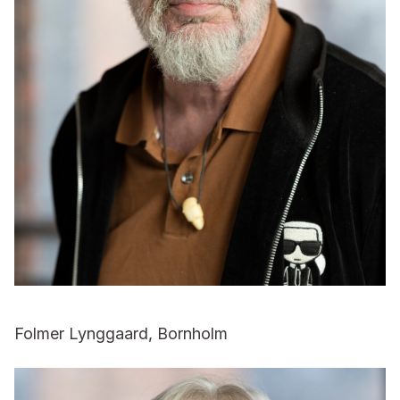
Folmer Lynggaard, Bornholm