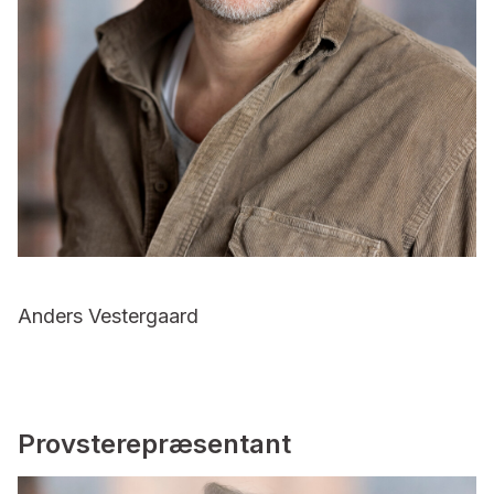
Anders Vestergaard
Provsterepræsentant