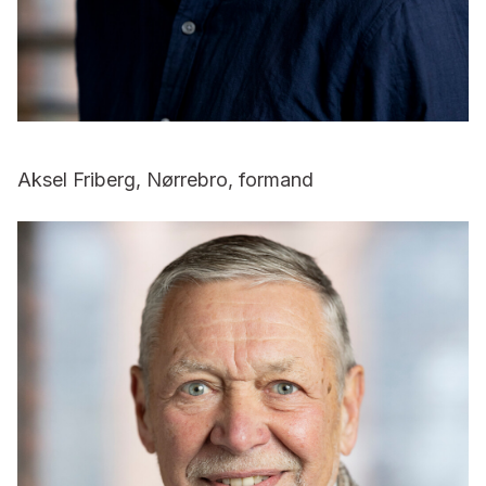
Aksel Friberg, Nørrebro, formand