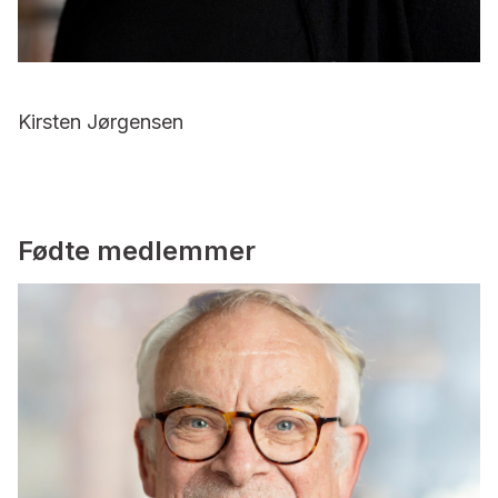
Kirsten Jørgensen
Fødte medlemmer