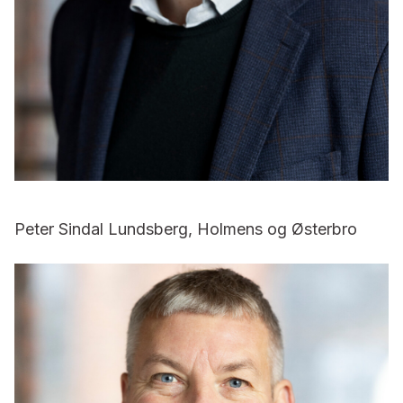
Peter Sindal Lundsberg, Holmens og Østerbro