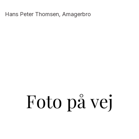
Hans Peter Thomsen, Amagerbro