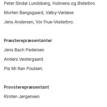
Peter Sindal Lundsberg, Holmens og Østerbro
Morten Bangsgaard, Valby-Vanløse
Jens Andersen, Vor Frue-Vesterbro.
Præsterepræsentanter
Jens Bach Pedersen
Anders Vestergaard
Pia Mi Ran Poulsen.
Provsterepræsentant
Kirsten Jørgensen.