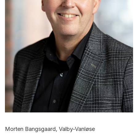
Morten Bangsgaard, Valby-Vanløse