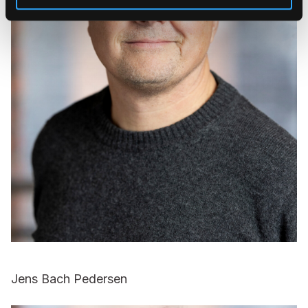
Jens Bach Pedersen