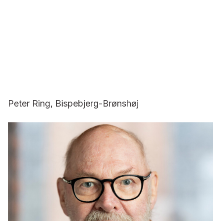
Peter Ring, Bispebjerg-Brønshøj