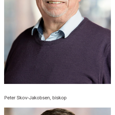
Peter Skov-Jakobsen, biskop