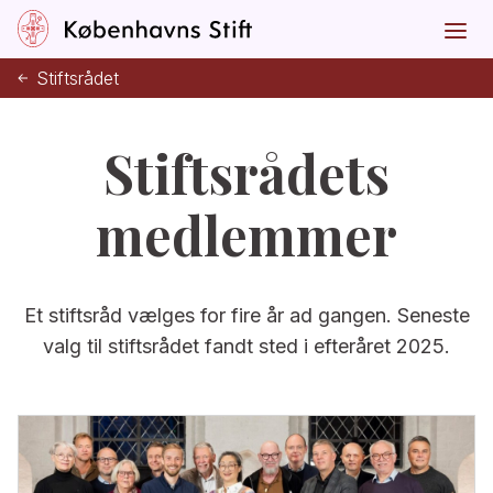
Stiftsrådet
Stiftsrådets
medlemmer
Et stiftsråd vælges for fire år ad gangen. Seneste
valg til stiftsrådet fandt sted i efteråret 2025.