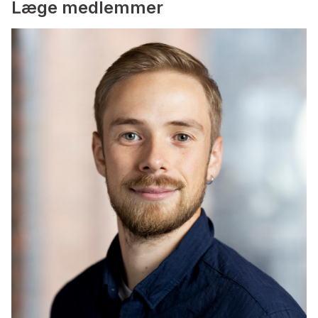
Læge medlemmer