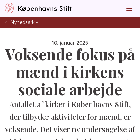
Nyhedsarkiv
10. januar 2025
Voksende fokus på
mænd i kirkens
sociale arbejde
Antallet af kirker i Københavns Stift,
der tilbyder aktiviteter for mænd, er
voksende. Det viser ny undersøgelse af