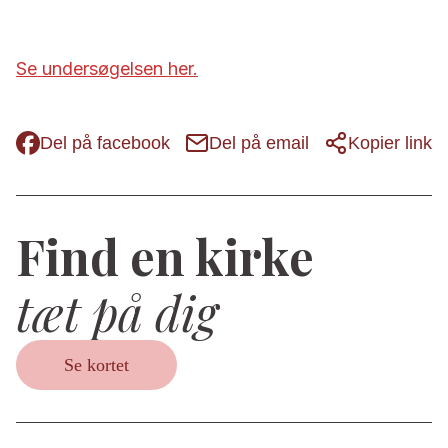
Se undersøgelsen her.
Del på facebook
Del på email
Kopier link
Find en kirke
tæt på dig
Se kortet