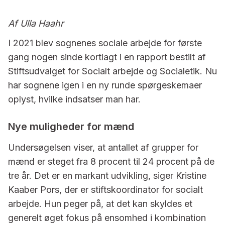
Af Ulla Haahr
I 2021 blev sognenes sociale arbejde for første
gang nogen sinde kortlagt i en rapport bestilt af
Stiftsudvalget for Socialt arbejde og Socialetik. Nu
har sognene igen i en ny runde spørgeskemaer
oplyst, hvilke indsatser man har.
Nye muligheder for mænd
Undersøgelsen viser, at antallet af grupper for
mænd er steget fra 8 procent til 24 procent på de
tre år. Det er en markant udvikling, siger Kristine
Kaaber Pors, der er stiftskoordinator for socialt
arbejde. Hun peger på, at det kan skyldes et
generelt øget fokus på ensomhed i kombination