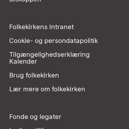
Folkekirkens Intranet
Cookie- og persondatapolitik
Tilgængelighedserklæring
Kalender
Brug folkekirken
Lær mere om folkekirken
Fonde og legater