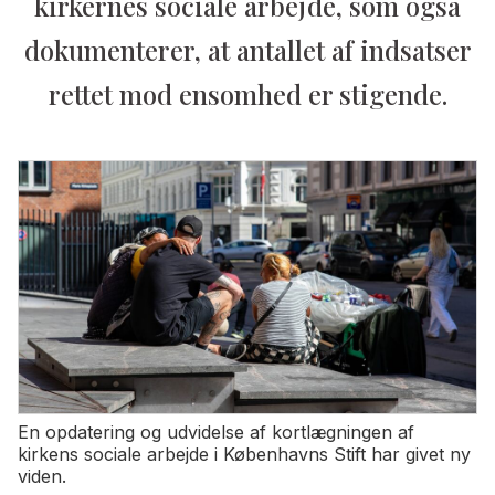
kirkernes sociale arbejde, som også
dokumenterer, at antallet af indsatser
rettet mod ensomhed er stigende.
En opdatering og udvidelse af kortlægningen af
kirkens sociale arbejde i Københavns Stift har givet ny
viden.