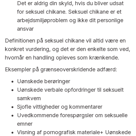
Det er aldrig din skyld, hvis du bliver udsat
for seksuel chikane. Seksuel chikane er et
arbejdsmiljøproblem og ikke dit personlige
ansvar
Definitionen på seksuel chikane vil altid være en
konkret vurdering, og det er den enkelte som ved,
hvornår en handling opleves som krænkende.
Eksempler på grænseoverskridende adfærd:
Uønskede berøringer
Uønskede verbale opfordringer til seksuelt
samkvem
Sjofle vittigheder og kommentarer
Uvedkommende forespørgsler om seksuelle
emner
Visning af pornografisk materiale+ Uønskede