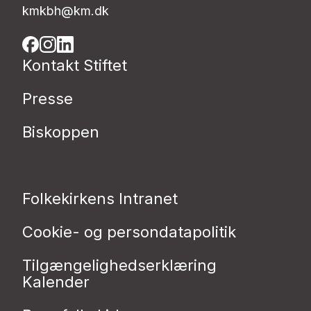
kmkbh@km.dk
Kontakt Stiftet
Presse
Biskoppen
Folkekirkens Intranet
Cookie- og persondatapolitik
Tilgængelighedserklæring
Kalender