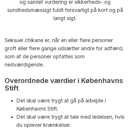
og samlet vurdering er sikkerheds- og
sundhedsmæssigt fuldt forsvarligt på kort og på
langt sigt.
Seksuel chikane er, når en eller flere personer
groft eller flere gange udsætter andre for adfærd,
som af de personer opfattes som
nedværdigende.
Overordnede værdier i Københavns
Stift
Det skal være trygt at gå på arbejde i
Københavns Stift.
Det skal være trygt at tale med ledelsen, hvis
du oplever krænkelser.