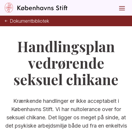
Dokumentbibliotek
Handlingsplan
vedrørende
seksuel chikane
Krænkende handlinger er ikke acceptabelt i
Københavns Stift. Vi har nultolerance over for
seksuel chikane. Det ligger os meget på sinde, at
det psykiske arbejdsmiljø både ud fra en enkeltvis