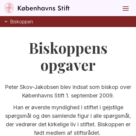
Biskoppen
Biskoppens
opgaver
Peter Skov-Jakobsen blev indsat som biskop over
Københavns Stift 1. september 2009.
Han er øverste myndighed i stiftet i gejstlige
spørgsmål og den samlende figur i alle spørgsmål,
der vedrører det kirkelige liv i stiftet. Biskoppen er
født medlem af stiftsrådet.