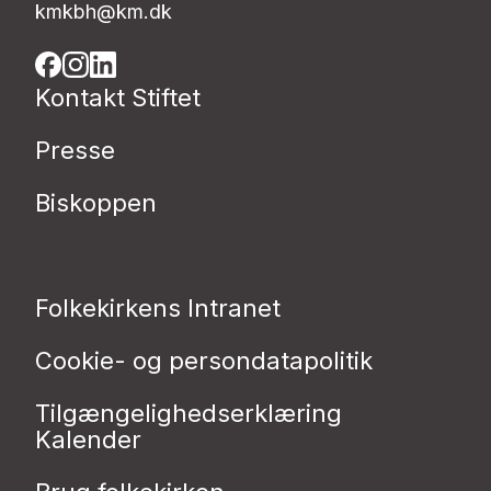
kmkbh@km.dk
Kontakt Stiftet
Presse
Biskoppen
Folkekirkens Intranet
Cookie- og persondatapolitik
Tilgængelighedserklæring
Kalender