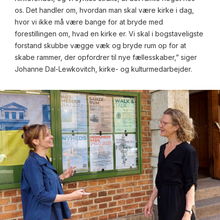
os. Det handler om, hvordan man skal være kirke i dag,
hvor vi ikke må være bange for at bryde med
forestillingen om, hvad en kirke er. Vi skal i bogstaveligste
forstand skubbe vægge væk og bryde rum op for at
skabe rammer, der opfordrer til nye fællesskaber,” siger
Johanne Dal-Lewkovitch, kirke- og kulturmedarbejder.