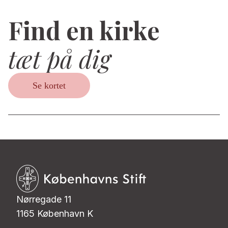
Find en kirke
tæt på dig
Se kortet
Nørregade 11
1165 København K