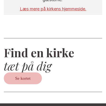
Læs mere på kirkens hjemmeside.
Find en kirke
tæt på dig
Se kortet