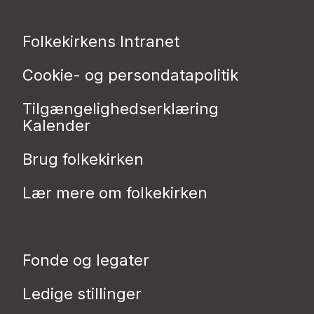
Folkekirkens Intranet
Cookie- og persondatapolitik
Tilgængelighedserklæring
Kalender
Brug folkekirken
Lær mere om folkekirken
Fonde og legater
Ledige stillinger